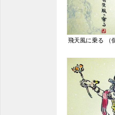
飛天風に乗る （