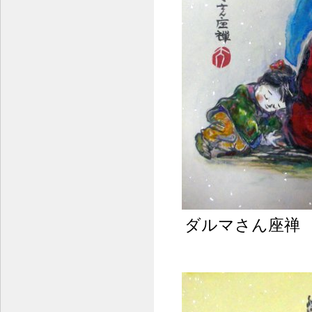
ダルマさん座禅