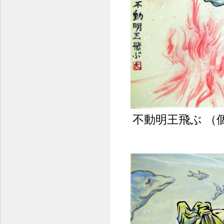
不動明王飛ぶ （