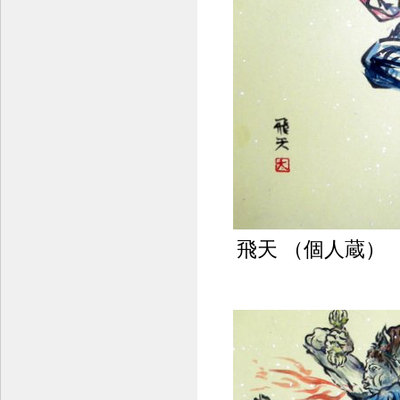
飛天 （個人蔵）